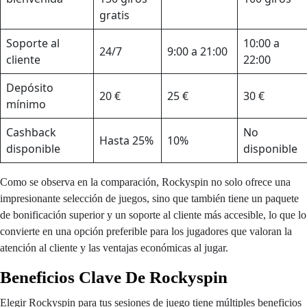
gratis
Soporte al
10:00 a
24/7
9:00 a 21:00
cliente
22:00
Depósito
20 €
25 €
30 €
mínimo
Cashback
No
Hasta 25%
10%
disponible
disponible
Como se observa en la comparación, Rockyspin no solo ofrece una
impresionante selección de juegos, sino que también tiene un paquete
de bonificación superior y un soporte al cliente más accesible, lo que lo
convierte en una opción preferible para los jugadores que valoran la
atención al cliente y las ventajas económicas al jugar.
Beneficios Clave De Rockyspin
Elegir Rockyspin para tus sesiones de juego tiene múltiples beneficios