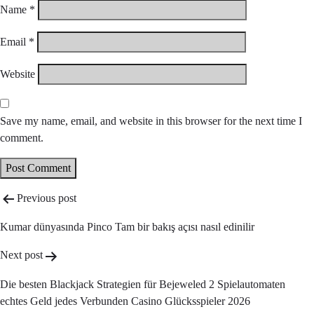
Name
*
Email
*
Website
Save my name, email, and website in this browser for the next time I
comment.
Post
Previous post
Navigation
Kumar dünyasında Pinco Tam bir bakış açısı nasıl edinilir
Next post
Die besten Blackjack Strategien für Bejeweled 2 Spielautomaten
echtes Geld jedes Verbunden Casino Glücksspieler 2026