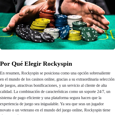
Por Qué Elegir Rockyspin
En resumen, Rockyspin se posiciona como una opción sobresaliente
en el mundo de los casinos online, gracias a su extraordinaria selección
de juegos, atractivas bonificaciones, y un servicio al cliente de alta
calidad. La combinación de características como un soporte 24/7, un
sistema de pago eficiente y una plataforma segura hacen que la
experiencia de juego sea inigualable. Ya sea que seas un jugador
novato o un veterano en el mundo del juego online, Rockyspin tiene