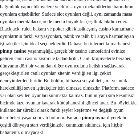
bağımlılık yapıcı hikayelere ve dürüst oyun mekaniklerine barındıran
oyunlara erişebilirler. Sadece slot oyunları değil, aynı zamanda masa
oyunları meraklıları için de mecra büyük bir çeşitlilik takdim eder.
Blackjack, rulet, bakara ve poker gibi klasikleşmiş casino kumarhane
oyunlarının farklı varyasyonları, taktik ve talih bir araya harmanlayan
iştirakçiler için ideal seçeneklerdir. Dahası, bu internet kumarhanesi
pinup casino
yaşanmışlığı, gerçek bir casino atmosferini evinize
getiren canlı casino kısmı ile taçlandırılır. Canlı krupiyelerle beraber,
dünyanın dört bir yanından diğer oyuncularla iletişim sağlayarak
gerçekleştirilen canlı oyunlar, sitenin verdiği en ilgi çekici
deneyimlerden biridir. Bu bölüm, bilhassa sosyal iletişimi ve anlık
hareketliliği seven iştirakçiler için olmazsa olmazdır. Platform, sadece
var olan sevilen oyunları sunmakla kalmaz, bunun yanı sıra kesintisiz
biçimde taze oyunlar katarak kütüphanesini güncel tutar. Bu böylelikle,
kullanıcılar sürekli olarak farklı şeyler keşfetme ve değişik oyun
tecrübeleri yaşama fırsatı bulurlar. Burada
pinup oyna
diyerek bu
çeşitli dünyaya start verdiğinizde, canınızın sıkılması için hiçbir
bahaneniz olmayacak!