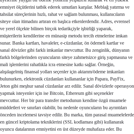
emniyet ölçütlerini tatbik ederek umutları karşılar. Meblağ yatırma ve
tahsilat süreçlerinin hızlı, rahat ve sağlam bulunması, kullanıcıların
siteye olan itimadını artıran en başlıca etkenlerdendir. Adres, evrensel
ve yerel ölçekte bilinen birçok tedarikçiyle işbirliği yaparak,
müşterilerin kendilerine en münasip metodu tercih etmelerine imkan
sunar. Banka kartları, havaleler, e-cüzdanlar, ön ödemeli kartlar ve
sanal dövizler gibi farklı imkanlar mevcuttur. Bu zenginlik, dünyanın
farklı bölgelerinden oyuncuların siteye zahmetsizce giriş yapmasına ve
mali işlemlerini rahatlıkla icra etmesine katkı sağlar. Örneğin,
alışılagelmiş finansal yolları seçenler için aktarım/ödeme imkanları
bulunurken, elektronik cüzdanları kullananlar için Papara, PayFix,
Jeton gibi meşhur sanal cüzdanlar arz edilir. Sanal dövizlerle operasyon
yapmak isteyenler için ise Bitcoin, Ethereum gibi seçenekler
mevcuttur. Her bir para transfer metodunun kendine özgü muamele
müddetleri ve sınırları olabilir, bu nedenle oyuncuların bu ayrıntıları
önceden incelemesi tavsiye edilir. Bu marka, tüm parasal muamelelerde
en güncel kriptolama tekniklerini (SSL kodlaması gibi) kullanarak
oyuncu datalarının emniyetini en üst düzeyde muhafaza eder. Bu