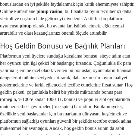
bonuslardan en iyi şekilde faydalanmak için kritik ehemmiyete sahiptir.
Online kumarhane
pinup casino
, bu fırsatlarla oyun tecrübenizi daha
verimli ve coşkulu hale getirmeyi niyetlenir. Aktif bir bu platform
oyuncusu
pinup
olarak, bu avantajları istifade etmek, eğlencenizi
artırabilir ve olası kazançlarınızı önemli ölçüde artırabilir.
Hoş Geldin Bonusu ve Bağlılık Planları
Platformun yeni üyelere sunduğu karşılama bonusu, siteye adım atan
her oyuncu için ilgi çekici bir başlangıç fırsatıdır. Çoğunlukla ilk para
yatırma işlemine özel olarak verilen bu bonuslar, oyuncuların finansal
dengelerini mühim seviyede artırarak, daha uzun süre oyun faaliyet
göstermelerine ve farklı eğlenceleri tecübe etmelerine fırsat sunar. Hoş
geldin paketi, çoğunlukla belirli bir yüzde miktarında bonus para
(örneğin, %100’e kadar 1000 TL bonus) ve popüler slot oyunlarında
muteber serbest çevirmeler (free spins) barındırır. Bu ikramiyeler,
özellikle yeni başlayanlar için bu markanın dünyasını keşfetmek ve
platformun sağladığı oyunları güvenli bir şekilde tecrübe etmek adına
mükemmel bir avantajdır. Ancak, hoş geldin bonuslarının da sabit