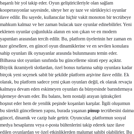
başarılı bir yol takip eder. Oyun geliştiricileriyle olan sağlam
kooperasyonlar sayesinde, siteye her ay taze ve sürükleyici oyunlar
ilave edilir. Bu sayede, kullanıcılar hiçbir vakit monoton bir tecrübeye
mahkum kalmaz ve her zaman bulacak taze oyunlar edinebilirler. Yeni
eklenen oyunlar çoğunlukla alanın en son çıkan ve en modern
yapımları arasından tercih edilir. Bu, platform üyelerinin her zaman en
taze görsellere, en güncel oyun dinamiklerine ve en sevilen konulara
sahip oyunları ilk oynayanlar arasında bulunmasını temin eder.
Bilhassa slot oyunları sınıfında bu güncelleme sürati epey açıktır.
Büyük ikramiyeli slotlardan, özel bonus turlarına sahip oyunlara kadar
birçok yeni seçenek sabit bir şekilde platform arşivine ilave edilir. Ek
olarak, bu platform sadece yeni çıkan oyunları değil, ek olarak revaçta
kalmaya devam eden eskimeyen oyunları da bünyesinde barındırmaya
işlemeye devam eder. Bu balans, hem nostalji arayan iştirakçileri
hoşnut eder hem de yenilik peşinde koşanları karşılar. İlgili oluşumun
bu sürekli güncellenen yapısı, burada yaşanan
pinup
tecrübesini daima
güncel, dinamik ve cazip hale getirir. Oyuncular, platformun sosyal
medya hesaplarını veya e-posta bültenlerini takip ederek taze ilave
edilen oyunlardan ve özel etkinliklerden malumat sahibi olabilirler. Bu