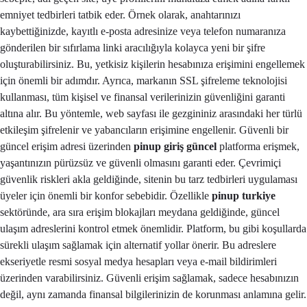
emniyet tedbirleri tatbik eder. Örnek olarak, anahtarınızı
kaybettiğinizde, kayıtlı e-posta adresinize veya telefon numaranıza
gönderilen bir sıfırlama linki aracılığıyla kolayca yeni bir şifre
oluşturabilirsiniz. Bu, yetkisiz kişilerin hesabınıza erişimini engellemek
için önemli bir adımdır. Ayrıca, markanın SSL şifreleme teknolojisi
kullanması, tüm kişisel ve finansal verilerinizin güvenliğini garanti
altına alır. Bu yöntemle, web sayfası ile gezgininiz arasındaki her türlü
etkileşim şifrelenir ve yabancıların erişimine engellenir. Güvenli bir
güncel erişim adresi üzerinden
pinup giriş güncel
platforma erişmek,
yaşantınızın pürüzsüz ve güvenli olmasını garanti eder. Çevrimiçi
güvenlik riskleri akla geldiğinde, sitenin bu tarz tedbirleri uygulaması
üyeler için önemli bir konfor sebebidir. Özellikle
pinup turkiye
sektöründe, ara sıra erişim blokajları meydana geldiğinde, güncel
ulaşım adreslerini kontrol etmek önemlidir. Platform, bu gibi koşullarda
sürekli ulaşım sağlamak için alternatif yollar önerir. Bu adreslere
ekseriyetle resmi sosyal medya hesapları veya e-mail bildirimleri
üzerinden varabilirsiniz. Güvenli erişim sağlamak, sadece hesabınızın
değil, aynı zamanda finansal bilgilerinizin de korunması anlamına gelir.