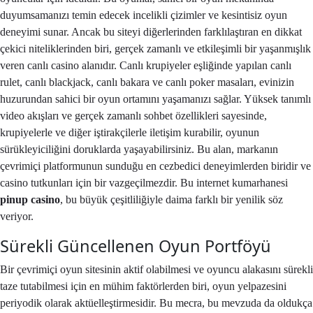
duyumsamanızı temin edecek incelikli çizimler ve kesintisiz oyun
deneyimi sunar. Ancak bu siteyi diğerlerinden farklılaştıran en dikkat
çekici niteliklerinden biri, gerçek zamanlı ve etkileşimli bir yaşanmışlık
veren canlı casino alanıdır. Canlı krupiyeler eşliğinde yapılan canlı
rulet, canlı blackjack, canlı bakara ve canlı poker masaları, evinizin
huzurundan sahici bir oyun ortamını yaşamanızı sağlar. Yüksek tanımlı
video akışları ve gerçek zamanlı sohbet özellikleri sayesinde,
krupiyelerle ve diğer iştirakçilerle iletişim kurabilir, oyunun
sürükleyiciliğini doruklarda yaşayabilirsiniz. Bu alan, markanın
çevrimiçi platformunun sunduğu en cezbedici deneyimlerden biridir ve
casino tutkunları için bir vazgeçilmezdir. Bu internet kumarhanesi
pinup casino
, bu büyük çeşitliliğiyle daima farklı bir yenilik söz
veriyor.
Sürekli Güncellenen Oyun Portföyü
Bir çevrimiçi oyun sitesinin aktif olabilmesi ve oyuncu alakasını sürekli
taze tutabilmesi için en mühim faktörlerden biri, oyun yelpazesini
periyodik olarak aktüelleştirmesidir. Bu mecra, bu mevzuda da oldukça