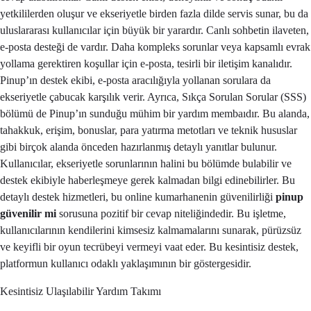
yetkililerden oluşur ve ekseriyetle birden fazla dilde servis sunar, bu da
uluslararası kullanıcılar için büyük bir yarardır. Canlı sohbetin ilaveten,
e-posta desteği de vardır. Daha kompleks sorunlar veya kapsamlı evrak
yollama gerektiren koşullar için e-posta, tesirli bir iletişim kanalıdır.
Pinup’ın destek ekibi, e-posta aracılığıyla yollanan sorulara da
ekseriyetle çabucak karşılık verir. Ayrıca, Sıkça Sorulan Sorular (SSS)
bölümü de Pinup’ın sunduğu mühim bir yardım membaıdır. Bu alanda,
tahakkuk, erişim, bonuslar, para yatırma metotları ve teknik hususlar
gibi birçok alanda önceden hazırlanmış detaylı yanıtlar bulunur.
Kullanıcılar, ekseriyetle sorunlarının halini bu bölümde bulabilir ve
destek ekibiyle haberleşmeye gerek kalmadan bilgi edinebilirler. Bu
detaylı destek hizmetleri, bu online kumarhanenin güvenilirliği
pinup
güvenilir mi
sorusuna pozitif bir cevap niteliğindedir. Bu işletme,
kullanıcılarının kendilerini kimsesiz kalmamalarını sunarak, pürüzsüz
ve keyifli bir oyun tecrübeyi vermeyi vaat eder. Bu kesintisiz destek,
platformun kullanıcı odaklı yaklaşımının bir göstergesidir.
Kesintisiz Ulaşılabilir Yardım Takımı