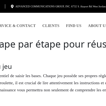
ADVANCED COMMUNICATIONS GROUP, INC. 6732 S. Airport Rd.West Jordan
RVICE & CONTACT
CLIENTS
FIND US
ABOUT U
étape par étape pour réu
 jeu
ntiel de saisir les bases. Chaque jeu possède ses propres règl
ulette, il est crucial de lire attentivement les instructions e
nnaissance vous permettra non seulement de comprendre les enj