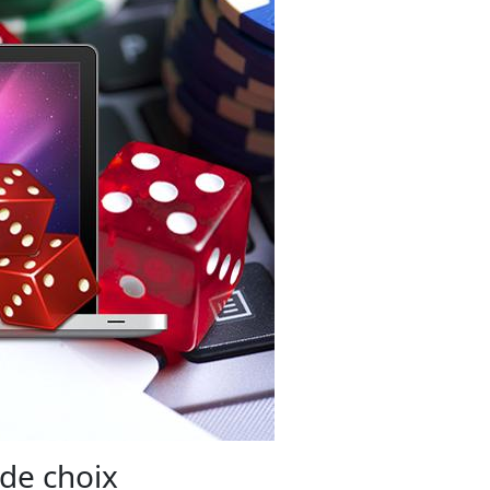
 de choix