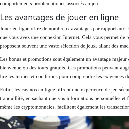
comportements problématiques associés au jeu.
Les avantages de jouer en ligne
Jouer en ligne offre de nombreux avantages par rapport aux cas
que vous avez une connexion Internet. Cela vous permet de pro
proposent souvent une vaste sélection de jeux, allant des mach
Les bonus et promotions sont également un avantage majeur de
bienvenue ou des tours gratuits. Ces promotions peuvent augme
lire les termes et conditions pour comprendre les exigences de
Enfin, les casinos en ligne offrent une expérience de jeu séc
tranquillité, en sachant que vos informations personnelles et f
même les cryptomonnaies, facilitent également les transaction