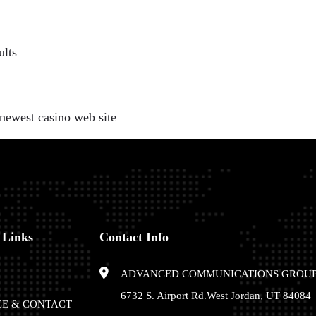
ults
 newest casino web site
 Links
Contact Info
ADVANCED COMMUNICATIONS GROUP,
6732 S. Airport Rd.West Jordan, UT 84084
CE & CONTACT