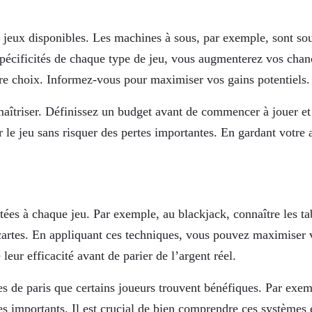
de jeux disponibles. Les machines à sous, par exemple, sont s
spécificités de chaque type de jeu, vous augmenterez vos chance
tre choix. Informez-vous pour maximiser vos gains potentiels.
maîtriser. Définissez un budget avant de commencer à jouer et
le jeu sans risquer des pertes importantes. En gardant votre 
ées à chaque jeu. Par exemple, au blackjack, connaître les ta
 cartes. En appliquant ces techniques, vous pouvez maximiser vo
eur efficacité avant de parier de l’argent réel.
mes de paris que certains joueurs trouvent bénéfiques. Par ex
es importants. Il est crucial de bien comprendre ces systèmes 