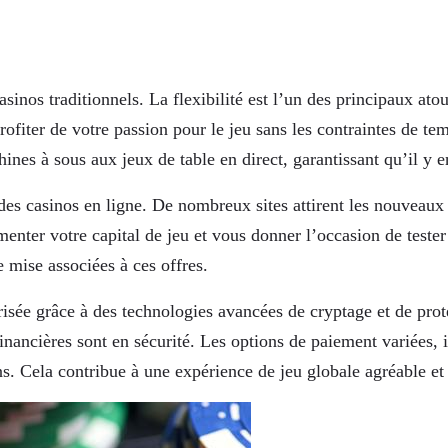
inos traditionnels. La flexibilité est l’un des principaux ato
fiter de votre passion pour le jeu sans les contraintes de te
ines à sous aux jeux de table en direct, garantissant qu’il y e
s casinos en ligne. De nombreux sites attirent les nouveaux 
nter votre capital de jeu et vous donner l’occasion de tester
 mise associées à ces offres.
urisée grâce à des technologies avancées de cryptage et de pro
inancières sont en sécurité. Les options de paiement variées, in
s. Cela contribue à une expérience de jeu globale agréable et 