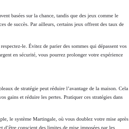
ouvent basées sur la chance, tandis que des jeux comme le
s de succès. Par ailleurs, certains jeux offrent des taux de
 respectez-le. Évitez de parier des sommes qui dépassent vos
argent en sécurité, vous pourrez prolonger votre expérience
bleaux de stratégie peut réduire l’avantage de la maison. Cela
s gains et réduire les pertes. Pratiquer ces stratégies dans
emple, le système Martingale, où vous doublez votre mise après
et d’être conscient des limites de mise imposées par les