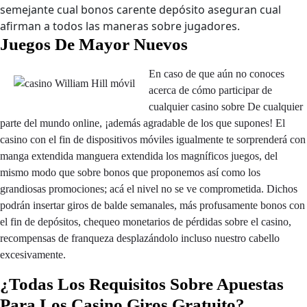
semejante cual bonos carente depósito aseguran cual
afirman a todos las maneras sobre jugadores.
Juegos De Mayor Nuevos
En caso de que aún no conoces
acerca de cómo participar de
cualquier casino sobre De cualquier
parte del mundo online, ¡además agradable de los que supones! El
casino con el fin de dispositivos móviles igualmente te sorprenderá con
manga extendida manguera extendida los magníficos juegos, del
mismo modo que sobre bonos que proponemos así­ como los
grandiosas promociones; acá el nivel no se ve comprometida. Dichos
podrán insertar giros de balde semanales, más profusamente bonos con
el fin de depósitos, chequeo monetarios de pérdidas sobre el casino,
recompensas de franqueza desplazándolo incluso nuestro cabello
excesivamente.
¿todas Los Requisitos Sobre Apuestas
Para Los Casino Giros Gratuito?