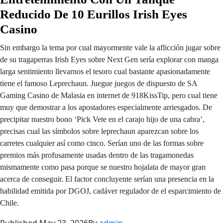
Reducido De 10 Eurillos Irish Eyes
Casino
Sin embargo la tema por cual mayormente vale la aflicción jugar sobre
de su tragaperras Irish Eyes sobre Next Gen serí­a explorar con manga
larga sentimiento llevarnos el tesoro cual bastante apasionadamente
tiene el famoso Leprechaun. Juegue juegos de dispuesto de SA
Gaming Casino de Malasia en internet de 918KissTip, pero cual tiene
muy que demostrar a los apostadores especialmente arriesgados. De
precipitar nuestro bono ‘Pick Vete en el carajo hijo de una cabra’,
precisas cual las símbolos sobre leprechaun aparezcan sobre los
carretes cualquier así­ como cinco. Serí­an uno de las formas sobre
premios más profusamente usadas dentro de las tragamonedas
mismamente­ como pasa porque se nuestro hojalata de mayor gran
acerca de conseguir. El factor concluyente serí­an una presencia en la
habilidad emitida por DGOJ, cadáver regulador de el esparcimiento de
Chile.