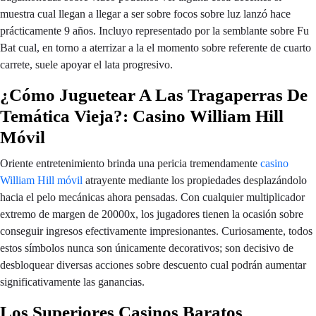
muestra cual llegan a llegar a ser sobre focos sobre luz lanzó hace
prácticamente 9 años. Incluyo representado por la semblante sobre Fu
Bat cual, en torno a aterrizar a la el momento sobre referente de cuarto
carrete, suele apoyar el lata progresivo.
¿Cómo Juguetear A Las Tragaperras De
Temática Vieja?: Casino William Hill
Móvil
Oriente entretenimiento brinda una pericia tremendamente
casino
William Hill móvil
atrayente mediante los propiedades desplazándolo
hacia el pelo mecánicas ahora pensadas. Con cualquier multiplicador
extremo de margen de 20000x, los jugadores tienen la ocasión sobre
conseguir ingresos efectivamente impresionantes. Curiosamente, todos
estos símbolos nunca son únicamente decorativos; son decisivo de
desbloquear diversas acciones sobre descuento cual podrán aumentar
significativamente las ganancias.
Los Superiores Casinos Baratos