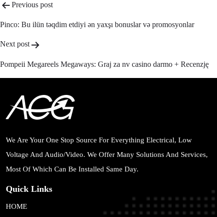
Post
Previous post
Navigation
Pinco: Bu ilün təqdim etdiyi ən yaxşı bonuslar və promosyonlar
Next post
Pompeii Megareels Megaways: Graj za nv casino darmo + Recenzję
We Are Your One Stop Source For Everything Electrical, Low
Voltage And Audio/Video. We Offer Many Solutions And Services,
Most Of Which Can Be Installed Same Day.
Quick Links
HOME