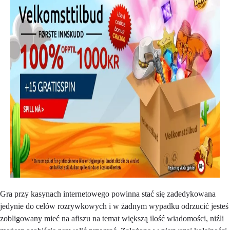
Gra przy kasynach internetowego powinna stać się zadedykowana
jedynie do celów rozrywkowych i w żadnym wypadku odrzucić jesteś
zobligowany mieć na afiszu na temat większą ilość wiadomości, niźli