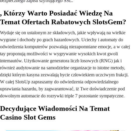
bezpiecznego zapisu szyfrującego SSL.
, Którzy Warto Posiadać Wiedzę Na
Temat Ofertach Rabatowych SlotsGem?
Wydaje się on ustalonym ze składowych, jakie wpływają na wielkie
wygrane i dochody po grach hazardowych. Uciechy i automaty do
odwiedzenia komputerów pozwalają niezapomniane emocje, a w całej
tay proponują możliwości w wygrywanie wysokich kwot gwoli
internautów. Użytkowanie generatora liczb losowych (RNG) jak i
również audytowanie na samodzielne organizacje to istotne metody,
dzięki którym kasyna zezwalają bycie człowiekiem uczciwym frakcji.
W całej SlotsUp zapraszamy do odwiedzenia odpowiedzialnego
uprawiania hazardu, by zagwarantować, iż Twe doświadczenie pod
dowolnym automacie do rozrywki triple 7 pozostanie sympatyczne.
Decydujące Wiadomości Na Temat
Casino Slot Gems