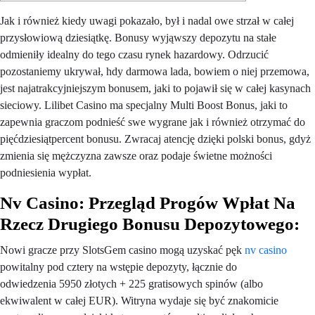
Jak i również kiedy uwagi pokazało, był i nadal owe strzał w całej
przysłowiową dziesiątkę. Bonusy wyjąwszy depozytu na stałe
odmieniły idealny do tego czasu rynek hazardowy. Odrzucić
pozostaniemy ukrywał, hdy darmowa lada, bowiem o niej przemowa,
jest najatrakcyjniejszym bonusem, jaki to pojawił się w całej kasynach
sieciowy. Lilibet Casino ma specjalny Multi Boost Bonus, jaki to
zapewnia graczom podnieść swe wygrane jak i również otrzymać do
pięćdziesiątpercent bonusu.
Zwracaj atencję dzięki polski bonus, gdyż
zmienia się mężczyzna zawsze oraz podaje świetne możności
podniesienia wypłat.
Nv Casino: Przegląd Progów Wpłat Na
Rzecz Drugiego Bonusu Depozytowego:
Nowi gracze przy SlotsGem casino mogą uzyskać pęk
nv casino
powitalny pod cztery na wstępie depozyty, łącznie do
odwiedzenia 5950 złotych + 225 gratisowych spinów (albo
ekwiwalent w całej EUR). Witryna wydaje się być znakomicie