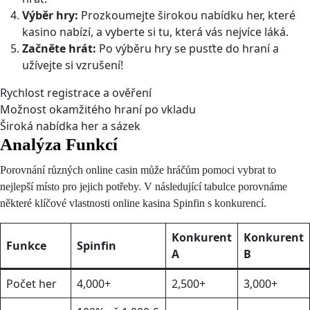
Výběr hry:
Prozkoumejte širokou nabídku her, které
kasino nabízí, a vyberte si tu, která vás nejvíce láká.
Začněte hrát:
Po výběru hry se pusťte do hraní a
užívejte si vzrušení!
Rychlost registrace a ověření
Možnost okamžitého hraní po vkladu
Široká nabídka her a sázek
Analýza Funkcí
Porovnání různých online casin může hráčům pomoci vybrat to
nejlepší místo pro jejich potřeby. V následující tabulce porovnáme
některé klíčové vlastnosti online kasina Spinfin s konkurencí.
Konkurent
Konkurent
Funkce
Spinfin
A
B
Počet her
4,000+
2,500+
3,000+