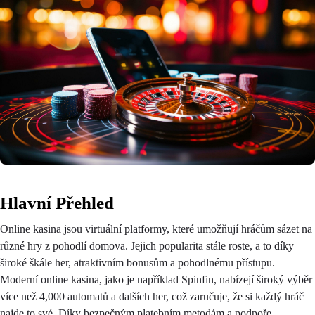
Hlavní Přehled
Online kasina jsou virtuální platformy, které umožňují hráčům sázet na
různé hry z pohodlí domova. Jejich popularita stále roste, a to díky
široké škále her, atraktivním bonusům a pohodlnému přístupu.
Moderní online kasina, jako je například Spinfin, nabízejí široký výběr
více než 4,000 automatů a dalších her, což zaručuje, že si každý hráč
najde to své. Díky bezpečným platebním metodám a podpoře