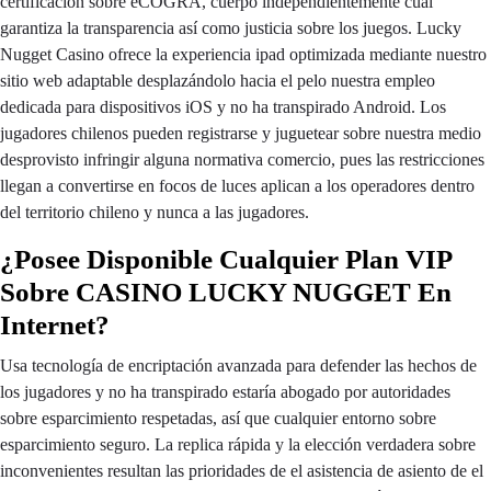
certificación sobre eCOGRA, cuerpo independientemente cual
garantiza la transparencia así­ como justicia sobre los juegos. Lucky
Nugget Casino ofrece la experiencia ipad optimizada mediante nuestro
sitio web adaptable desplazándolo hacia el pelo nuestra empleo
dedicada para dispositivos iOS y no ha transpirado Android. Los
jugadores chilenos pueden registrarse y juguetear sobre nuestra medio
desprovisto infringir alguna normativa comercio, pues las restricciones
llegan a convertirse en focos de luces aplican a los operadores dentro
del territorio chileno y nunca a las jugadores.
¿Posee Disponible Cualquier Plan VIP
Sobre CASINO LUCKY NUGGET En
Internet?
Usa tecnología de encriptación avanzada para defender las hechos de
los jugadores y no ha transpirado estaría abogado por autoridades
sobre esparcimiento respetadas, así que cualquier entorno sobre
esparcimiento seguro. La replica rápida y la elección verdadera sobre
inconvenientes resultan las prioridades de el asistencia de asiento de el