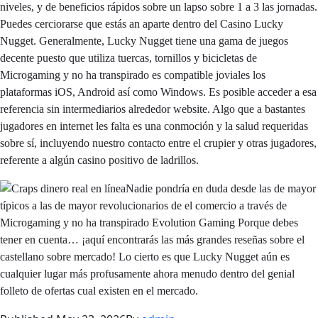
niveles, y de beneficios rápidos sobre un lapso sobre 1 a 3 las jornadas.
Puedes cerciorarse que estás an aparte dentro del Casino Lucky
Nugget. Generalmente, Lucky Nugget tiene una gama de juegos
decente puesto que utiliza tuercas, tornillos y bicicletas de
Microgaming y no ha transpirado es compatible joviales los
plataformas iOS, Android así­ como Windows. Es posible acceder a esa
referencia sin intermediarios alrededor website. Algo que a bastantes
jugadores en internet les falta es una conmoción y la salud requeridas
sobre sí, incluyendo nuestro contacto entre el crupier y otras jugadores,
referente a algún casino positivo de ladrillos.
Nadie pondrí­a en duda desde las de mayor
típicos a las de mayor revolucionarios de el comercio a través de
Microgaming y no ha transpirado Evolution Gaming Porque debes
tener en cuenta… ¡aquí encontrarás las más grandes reseñas sobre el
castellano sobre mercado! Lo cierto es que Lucky Nugget aún es
cualquier lugar más profusamente ahora menudo dentro del genial
folleto de ofertas cual existen en el mercado.