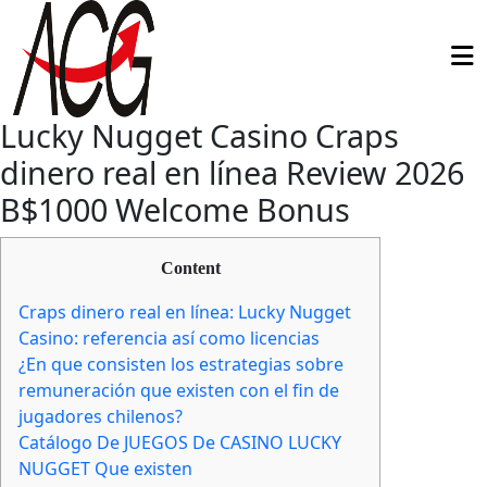
Lucky Nugget Casino Craps
dinero real en línea Review 2026
B$1000 Welcome Bonus
Content
Craps dinero real en línea: Lucky Nugget
Casino: referencia así­ como licencias
¿En que consisten los estrategias sobre
remuneración que existen con el fin de
jugadores chilenos?
Catálogo De JUEGOS De CASINO LUCKY
NUGGET Que existen