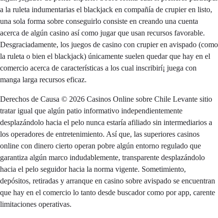
a la ruleta indumentarias el blackjack en compañía de crupier en listo,
una sola forma sobre conseguirlo consiste en creando una cuenta
acerca de algún casino así­ como jugar que usan recursos favorable.
Desgraciadamente, los juegos de casino con crupier en avispado (como
la ruleta o bien el blackjack) únicamente suelen quedar que hay en el
comercio acerca de características a los cual inscribirí¡ juega con
manga larga recursos eficaz.
Derechos de Causa © 2026 Casinos Online sobre Chile Levante sitio
tratar igual que algún patio informativo independientemente
desplazándolo hacia el pelo nunca estaría afiliado sin intermediarios a
los operadores de entretenimiento. Así que, las superiores casinos
online con dinero cierto operan pobre algún entorno regulado que
garantiza algún marco indudablemente, transparente desplazándolo
hacia el pelo seguidor hacia la norma vigente. Sometimiento,
depósitos, retiradas y arranque en casino sobre avispado se encuentran
que hay en el comercio lo tanto desde buscador como por app, carente
limitaciones operativas.