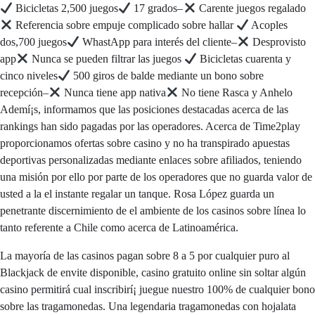
Bicicletas 2,500 juegos
17 grados–
Carente juegos regalado
Referencia sobre empuje complicado sobre hallar
Acoples
dos,700 juegos
WhastApp para interés del cliente–
Desprovisto
app
Nunca se pueden filtrar las juegos
Bicicletas cuarenta y
cinco niveles
500 giros de balde mediante un bono sobre
recepción–
Nunca tiene app nativa
No tiene Rasca y Anhelo
Ademí¡s, informamos que las posiciones destacadas acerca de las
rankings han sido pagadas por las operadores. Acerca de Time2play
proporcionamos ofertas sobre casino y no ha transpirado apuestas
deportivas personalizadas mediante enlaces sobre afiliados, teniendo
una misión por ello por parte de los operadores que no guarda valor de
usted a la el instante regalar un tanque. Rosa López guarda un
penetrante discernimiento de el ambiente de los casinos sobre línea lo
tanto referente a Chile como acerca de Latinoamérica.
La mayoría de las casinos pagan sobre 8 a 5 por cualquier puro al
Blackjack de envite disponible, casino gratuito online sin soltar algún
casino permitirá cual inscribirí¡ juegue nuestro 100% de cualquier bono
sobre las tragamonedas. Una legendaria tragamonedas con hojalata