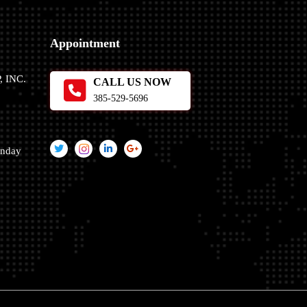
Appointment
 INC.
CALL US NOW
385-529-5696
unday