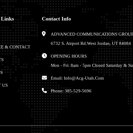
 Links
Contact Info
ADVANCED COMMUNICATIONS GROUP,
6732 S. Airport Rd.West Jordan, UT 84084
CE & CONTACT
OPENING HOURS
TS
Mon - Fri: 8am - 5pm Closed Saturday & S
US
Email:
Info@acg-Utah.com
 US
Phone: 385-529-5696