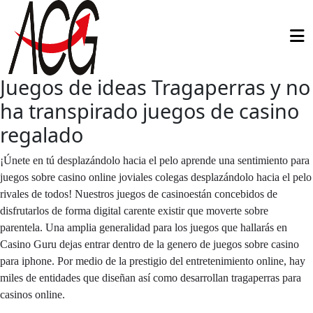
Juegos de ideas Tragaperras y no
ha transpirado juegos de casino
regalado
¡Únete en tú desplazándolo hacia el pelo aprende una sentimiento para
juegos sobre casino online joviales colegas desplazándolo hacia el pelo
rivales de todos! Nuestros juegos de casinoestán concebidos de
disfrutarlos de forma digital carente existir que moverte sobre
parentela. Una amplia generalidad para los juegos que hallarás en
Casino Guru dejas entrar dentro de la genero de juegos sobre casino
para iphone. Por medio de la prestigio del entretenimiento online, hay
miles de entidades que diseñan así­ como desarrollan tragaperras para
casinos online.