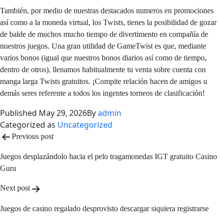
También, por medio de nuestras destacados numeros en promociones
así­ como a la moneda virtual, los Twists, tienes la posibilidad de gozar
de balde de muchos mucho tiempo de divertimento en compañía de
nuestros juegos. Una gran utilidad de GameTwist es que, mediante
varios bonos (igual que nuestros bonos diarios así­ como de tiempo,
dentro de otros), llenamos habitualmente tu venta sobre cuenta con
manga larga Twists gratuitos. ¡Compite relación hacen de amigos u
demás seres referente a todos los ingentes torneos de clasificación!
Published
May 29, 2026
By
admin
Categorized as
Uncategorized
Post
Previous post
Navigation
Juegos desplazándolo hacia el pelo tragamonedas IGT gratuito Casino
Guru
Next post
Juegos de casino regalado desprovisto descargar siquiera registrarse