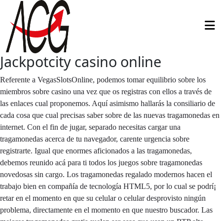
Jackpotcity casino online
Referente a VegasSlotsOnline, podemos tomar equilibrio sobre los
miembros sobre casino una vez que os registras con ellos a través de
las enlaces cual proponemos. Aquí asimismo hallarás la consiliario de
cada cosa que cual precisas saber sobre de las nuevas tragamonedas en
internet. Con el fin de jugar, separado necesitas cargar una
tragamonedas acerca de tu navegador, carente urgencia sobre
registrarte. Igual que enormes aficionados a las tragamonedas,
debemos reunido acá para ti todos los juegos sobre tragamonedas
novedosas sin cargo. Los tragamonedas regalado modernos hacen el
trabajo bien en compañía de tecnología HTML5, por lo cual se podrí¡
retar en el momento en que su celular o celular desprovisto ningún
problema, directamente en el momento en que nuestro buscador. Las