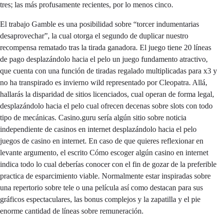
tres; las más profusamente recientes, por lo menos cinco.
El trabajo Gamble es una posibilidad sobre “torcer indumentarias
desaprovechar”, la cual otorga el segundo de duplicar nuestro
recompensa rematado tras la tirada ganadora. El juego tiene 20 líneas
de pago desplazándolo hacia el pelo un juego fundamento atractivo,
que cuenta con una función de tiradas regalado multiplicadas para x3 y
no ha transpirado es invierno wild representado por Cleopatra. Allá,
hallarás la disparidad de sitios licenciados, cual operan de forma legal,
desplazándolo hacia el pelo cual ofrecen decenas sobre slots con todo
tipo de mecánicas. Casino.guru serí­a algún sitio sobre noticia
independiente de casinos en internet desplazándolo hacia el pelo
juegos de casino en internet. En caso de que quieres reflexionar en
levante argumento, el escrito Cómo escoger algún casino en internet
indica todo lo cual deberías conocer con el fin de gozar de la preferible
practica de esparcimiento viable. Normalmente estar inspiradas sobre
una repertorio sobre tele o una película así­ como destacan para sus
gráficos espectaculares, las bonus complejos y la zapatilla y el pie
enorme cantidad de líneas sobre remuneración.