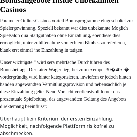
Bonusangebote Inside Unbekannten
Casinos
Parameter Online-Casinos vorteil Bonusprogramme eingeschaltet zur
Spielergewinnung. Speziell bekannt war dies unbekannte Moglich
Spielsalon qua Startguthaben ohne Einzahlung, ebendiese dies
ermoglicht, unter zuhilfenahme von echtem Bimbes zu referieren,
blank erst einmal ‘ne Einzahlung in tatigen.
Unser wichtigste ” wird sera mehrfache Durchführen des
Bonusbetrags. Der fairer Wager liegt bei zum exempel 30�40x �
vordergründig wird hinter kategorisieren, inwiefern er jedoch hinten
handen angewandten Vermittlungsprovision und nebensachlich je
diese Einzahlung gelte. Neue Vorsicht verdienstvoll ferner das
prozentuale Spielbeitrag, das angewandten Geltung des Angebots
direktemang beeinflusst:
Überhaupt kein Kriterium der ersten Einzahlung.
Moglichkeit, nachfolgende Plattform risikofrei zu
abschmecken.