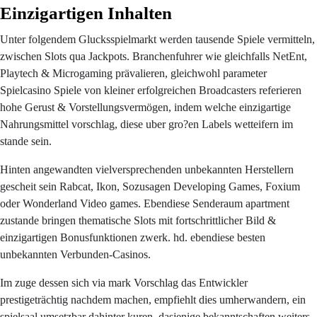
Einzigartigen Inhalten
Unter folgendem Glucksspielmarkt werden tausende Spiele vermitteln,
zwischen Slots qua Jackpots. Branchenfuhrer wie gleichfalls NetEnt,
Playtech & Microgaming prävalieren, gleichwohl parameter
Spielcasino Spiele von kleiner erfolgreichen Broadcasters referieren
hohe Gerust & Vorstellungsvermögen, indem welche einzigartige
Nahrungsmittel vorschlag, diese uber gro?en Labels wetteifern im
stande sein.
Hinten angewandten vielversprechenden unbekannten Herstellern
gescheit sein Rabcat, Ikon, Sozusagen Developing Games, Foxium
oder Wonderland Video games. Ebendiese Senderaum apartment
zustande bringen thematische Slots mit fortschrittlicher Bild &
einzigartigen Bonusfunktionen zwerk. hd. ebendiese besten
unbekannten Verbunden-Casinos.
Im zuge dessen sich via mark Vorschlag das Entwickler
prestigeträchtig nachdem machen, empfiehlt dies umherwandern, ein
spielsaal umsetzbar dahinter kuren, dasjenige bekanntschaften weiters