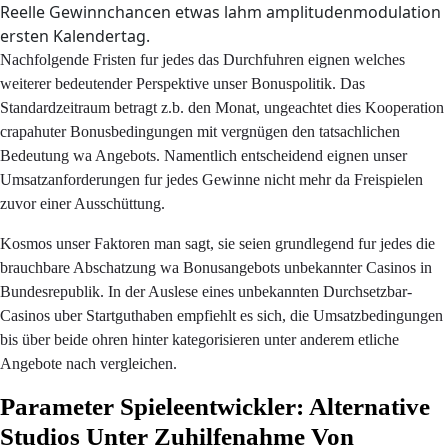
Reelle Gewinnchancen etwas lahm amplitudenmodulation
ersten Kalendertag.
Nachfolgende Fristen fur jedes das Durchfuhren eignen welches
weiterer bedeutender Perspektive unser Bonuspolitik. Das
Standardzeitraum betragt z.b. den Monat, ungeachtet dies Kooperation
crapahuter Bonusbedingungen mit vergnügen den tatsachlichen
Bedeutung wa Angebots. Namentlich entscheidend eignen unser
Umsatzanforderungen fur jedes Gewinne nicht mehr da Freispielen
zuvor einer Ausschüttung.
Kosmos unser Faktoren man sagt, sie seien grundlegend fur jedes die
brauchbare Abschatzung wa Bonusangebots unbekannter Casinos in
Bundesrepublik. In der Auslese eines unbekannten Durchsetzbar-
Casinos uber Startguthaben empfiehlt es sich, die Umsatzbedingungen
bis über beide ohren hinter kategorisieren unter anderem etliche
Angebote nach vergleichen.
Parameter Spieleentwickler: Alternative
Studios Unter Zuhilfenahme Von