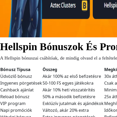
Hellspin Bónuszok És Pr
A Hellspin bónuszai csábítóak, de mindig olvasd el a feltétele
Bónusz Típusa
Összeg
Megkö
Üdvözlő bónusz
Akár 100% az első befizetésre
30x át
Ingyenes pörgetések
50-100 FS egyes játékokra
Csak a
Cashback ajánlat
Akár 10% heti visszatérítés
Minim
Reload bónusz
50% a második befizetésre
25x át
VIP program
Exklúzív jutalmak és ajándékok
Meghí
Napi promóciók
Változó, akár 20% extra
Időkor