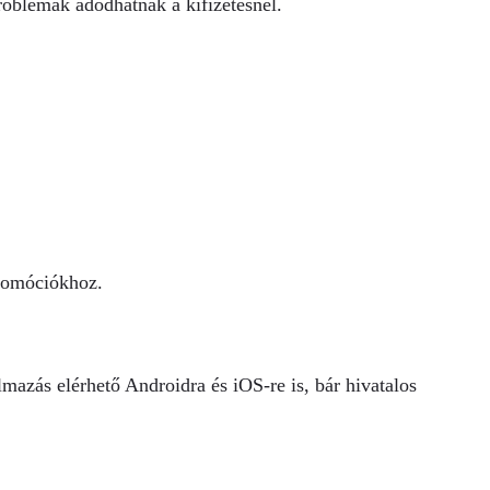
roblémák adódhatnak a kifizetésnél.
 promóciókhoz.
mazás elérhető Androidra és iOS-re is, bár hivatalos