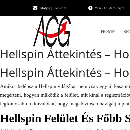
info@acg-utah.com
Mon - Fri: 8am - 5pm
HOME
SE
Hellspin Áttekintés – H
Hellspin Áttekintés – H
Amikor belépsz a Hellspin világába, nem csak egy új kaszinóval
megérteni, hogyan működik a felület, mit kínál a regisztráció
legfontosabb tudnivalókat, hogy magabiztosan navigálj a pla
Hellspin Felület És Főbb 