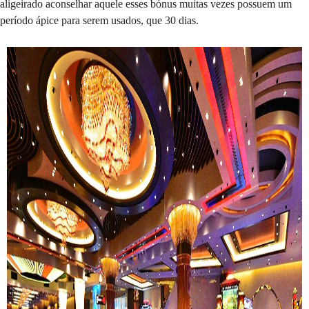
aligeirado aconselhar aquele esses bónus muitas vezes possuem um
período ápice para serem usados, que 30 dias.