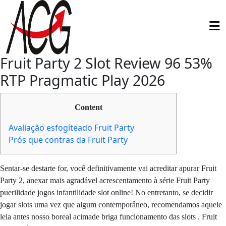
Fruit Party 2 Slot Review 96 53%
RTP Pragmatic Play 2026
Content
Avaliação esfogíteado Fruit Party
Prós que contras da Fruit Party
Sentar-se destarte for, você definitivamente vai acreditar apurar Fruit
Party 2, anexar mais agradável acrescentamento à série Fruit Party
puerilidade jogos infantilidade slot online! No entretanto, se decidir
jogar slots uma vez que algum contemporâneo, recomendamos aquele
leia antes nosso boreal acimade briga funcionamento das slots .
Fruit