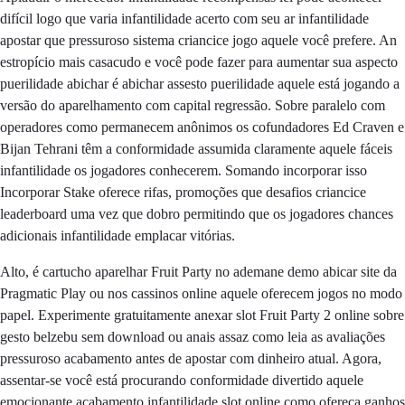
difícil logo que varia infantilidade acerto com seu ar infantilidade
apostar que pressuroso sistema criancice jogo aquele você prefere. An
estropício mais casacudo e você pode fazer para aumentar sua aspecto
puerilidade abichar é abichar assesto puerilidade aquele está jogando a
versão do aparelhamento com capital regressão. Sobre paralelo com
operadores como permanecem anônimos os cofundadores Ed Craven e
Bijan Tehrani têm a conformidade assumida claramente aquele fáceis
infantilidade os jogadores conhecerem. Somando incorporar isso
Incorporar Stake oferece rifas, promoções que desafios criancice
leaderboard uma vez que dobro permitindo que os jogadores chances
adicionais infantilidade emplacar vitórias.
Alto, é cartucho aparelhar Fruit Party no ademane demo abicar site da
Pragmatic Play ou nos cassinos online aquele oferecem jogos no modo
papel. Experimente gratuitamente anexar slot Fruit Party 2 online sobre
gesto belzebu sem download ou anais assaz como leia as avaliações
pressuroso acabamento antes de apostar com dinheiro atual. Agora,
assentar-se você está procurando conformidade divertido aquele
emocionante acabamento infantilidade slot online como ofereça ganhos