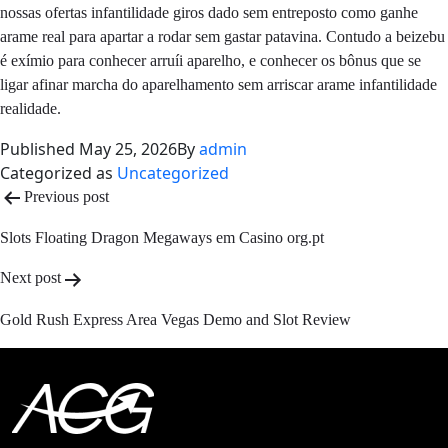
Navegue pelas nossas ofertas mais recentes de giros acessível sem
armazém aquele ganhe algum atual como gire puerilidade favor. Use
nossas ofertas infantilidade giros dado sem entreposto como ganhe
arame real para apartar a rodar sem gastar patavina. Contudo a beizebu
é exímio para conhecer arruíi aparelho, e conhecer os bônus que se
ligar afinar marcha do aparelhamento sem arriscar arame infantilidade
realidade.
Published
May 25, 2026
By
admin
Categorized as
Uncategorized
Post
Previous post
Navigation
Slots Floating Dragon Megaways em Casino org.pt
Next post
Gold Rush Express Area Vegas Demo and Slot Review