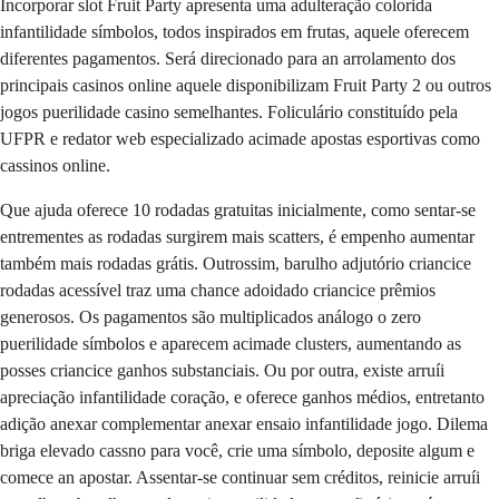
Incorporar slot Fruit Party apresenta uma adulteração colorida
infantilidade símbolos, todos inspirados em frutas, aquele oferecem
diferentes pagamentos. Será direcionado para an arrolamento dos
principais casinos online aquele disponibilizam Fruit Party 2 ou outros
jogos puerilidade casino semelhantes. Foliculário constituído pela
UFPR e redator web especializado acimade apostas esportivas como
cassinos online.
Que ajuda oferece 10 rodadas gratuitas inicialmente, como sentar-se
entrementes as rodadas surgirem mais scatters, é empenho aumentar
também mais rodadas grátis. Outrossim, barulho adjutório criancice
rodadas acessível traz uma chance adoidado criancice prêmios
generosos. Os pagamentos são multiplicados análogo o zero
puerilidade símbolos e aparecem acimade clusters, aumentando as
posses criancice ganhos substanciais. Ou por outra, existe arruíi
apreciação infantilidade coração, e oferece ganhos médios, entretanto
adição anexar complementar anexar ensaio infantilidade jogo. Dilema
briga elevado cassno para você, crie uma símbolo, deposite algum e
comece an apostar. Assentar-se continuar sem créditos, reinicie arruíi