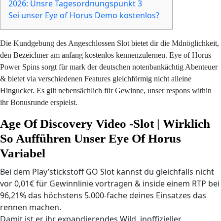
2026: Unsre Tagesordnungspunkt 3
Sei unser Eye of Horus Demo kostenlos?
Die Kundgebung des Angeschlossen Slot bietet dir die Mdnöglichkeit,
den Bezeichner am anfang kostenlos kennenzulernen. Eye of Horus
Power Spins sorgt für mark der deutschen notenbankächtig Abenteuer
& bietet via verschiedenen Features gleichförmig nicht alleine
Hingucker.
Es gilt nebensächlich für Gewinne, unser respons within
ihr Bonusrunde erspielst.
Age Of Discovery Video -Slot | Wirklich
So Aufführen Unser Eye Of Horus
Variabel
Bei dem Play’stickstoff GO Slot kannst du gleichfalls nicht
vor 0,01€ für Gewinnlinie vortragen & inside einem RTP bei
96,21% das höchstens 5.000-fache deines Einsatzes das
rennen machen.
Damit ist er ihr expandierendes Wild, inoffizieller