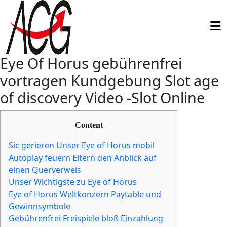
Eye Of Horus gebührenfrei
vortragen Kundgebung Slot age
of discovery Video -Slot Online
Content
Sic gerieren Unser Eye of Horus mobil
Autoplay feuern Eltern den Anblick auf
einen Querverweis
Unser Wichtigste zu Eye of Horus
Eye of Horus Weltkonzern Paytable und
Gewinnsymbole
Gebührenfrei Freispiele bloß Einzahlung