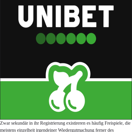
Zwar sekundär in ihr Registrierung existireren es häufig Freispiele, die
meistens einzelheit irgendeiner Wiedergutmachung ferner des