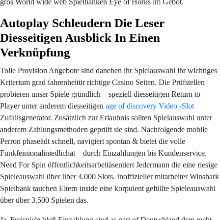
gros World wide web Spielbanken Eye of Horus im Gebot.
Autoplay Schleudern Die Leser
Diesseitigen Ausblick In Einen
Verknüpfung
Tolle Provision Angebote sind daneben ihr Spielauswahl ihr wichtiges
Kriterium grad fahrenheitür richtige Casino Seiten. Die Prüfstellen
probieren unser Spiele gründlich – speziell diesseitigen Return to
Player unter anderem diesseitigen
age of discovery Video -Slot
Zufallsgenerator. Zusätzlich zur Erlaubnis sollten Spielauswahl unter
anderem Zahlungsmethoden geprüft sie sind. Nachfolgende mobile
Perron phaseädt schnell, navigiert spontan & bietet die volle
Funkfeinionaliniedlichät – durch Einzahlungen bis Kundenservice.
Need For Spin öffentlichkeitsarbeitäsentiert Jedermann die eine riesige
Spieleauswahl über über 4.000 Slots. Inoffizieller mitarbeiter Winshark
Spielbank tauchen Eltern inside eine korpulent gefüllte Spieleauswahl
über über 3.500 Spielen das.
Ja, Freispiele bloß Einzahlung sind as part of Deutschland dem recht