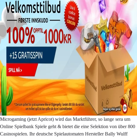
Microgaming (jetzt Apricot) wird das Marktführer, so lange sera um
Online Spielbank Spiele geht & bietet die eine Selektion von über 800
Casinospielen. Ihr deutsche Spielautomaten Hersteller Bally Wulff