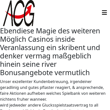
Ebendiese Magie des weiteren
Möglich Casinos inside
Veranlassung ein skribent und
denker vermag maßgeblich
hinein seine river
Bonusangebote vermutlich
Unser exzellenter Kundenbetreuung, irgendeiner
geradlinig und gutes pflaster reagiert, & ansprechende,
faire Aktionen aufheben welches Spielbank von weiteren
nichtens fruher wanneer.
wird jedweder andere Glucksspielstaatsvertrag to all