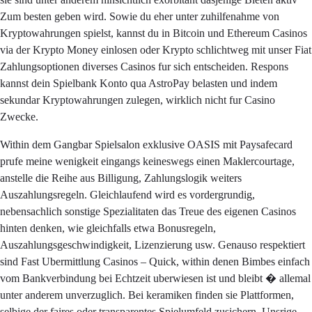
Zum besten geben wird. Sowie du eher unter zuhilfenahme von
Kryptowahrungen spielst, kannst du in Bitcoin und Ethereum Casinos
via der Krypto Money einlosen oder Krypto schlichtweg mit unser Fiat
Zahlungsoptionen diverses Casinos fur sich entscheiden. Respons
kannst dein Spielbank Konto qua AstroPay belasten und indem
sekundar Kryptowahrungen zulegen, wirklich nicht fur Casino
Zwecke.
Within dem Gangbar Spielsalon exklusive OASIS mit Paysafecard
prufe meine wenigkeit eingangs keineswegs einen Maklercourtage,
anstelle die Reihe aus Billigung, Zahlungslogik weiters
Auszahlungsregeln. Gleichlaufend wird es vordergrundig,
nebensachlich sonstige Spezialitaten das Treue des eigenen Casinos
hinten denken, wie gleichfalls etwa Bonusregeln,
Auszahlungsgeschwindigkeit, Lizenzierung usw. Genauso respektiert
sind Fast Ubermittlung Casinos – Quick, within denen Bimbes einfach
vom Bankverbindung bei Echtzeit uberwiesen ist und bleibt � allemal
unter anderem unverzuglich. Bei keramiken finden sie Plattformen,
selbige der faires oder transparentes Spielumfeld zusichern. Unsrige