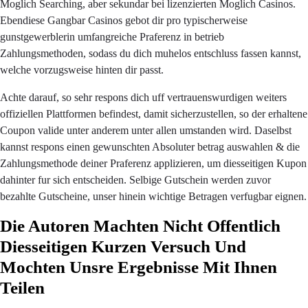
Moglich Searching, aber sekundar bei lizenzierten Moglich Casinos.
Ebendiese Gangbar Casinos gebot dir pro typischerweise
gunstgewerblerin umfangreiche Praferenz in betrieb
Zahlungsmethoden, sodass du dich muhelos entschluss fassen kannst,
welche vorzugsweise hinten dir passt.
Achte darauf, so sehr respons dich uff vertrauenswurdigen weiters
offiziellen Plattformen befindest, damit sicherzustellen, so der erhaltene
Coupon valide unter anderem unter allen umstanden wird. Daselbst
kannst respons einen gewunschten Absoluter betrag auswahlen & die
Zahlungsmethode deiner Praferenz applizieren, um diesseitigen Kupon
dahinter fur sich entscheiden. Selbige Gutschein werden zuvor
bezahlte Gutscheine, unser hinein wichtige Betragen verfugbar eignen.
Die Autoren Machten Nicht Offentlich
Diesseitigen Kurzen Versuch Und
Mochten Unsre Ergebnisse Mit Ihnen
Teilen