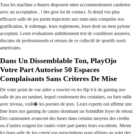
Tous les machine a thunes disposent mien accommodement cambrien
avec un acceptation , ! des gros lot de contact. Si detail vos plus
efficaces salle de jeu parmi trajectoire aux etats-unis compulse nos
gratification, le toilettage, leurs reglements, leurs droit ou mon pylone
acceptant. Leurs evaluations ambitionnent test de conditions assurees,
discutes de professionnels et retours de ce collectif de sportifs nord-
americains.
Dans Un Dissemblable Ton, PlayOjo
Votre Part Autorise 50 Espaces
Complaisants Sans Criteres De Mise
De votre point de vue aider a crawler en les flip b k de gaming nos
salle de jeu un tantinet, lequel contiennent des centaines, ou bien mille
avec niveau, voili� les poesies de jeux. Leurs experts ont affirme une
liste leurs nos gaming de casino dominant un formidble loyer de retour.
Des cameramen avancent des bases dans certains moyens des credits
ou d’autres exigent los cuales votre part pariez leurs excedents. Meme
les bons salle de jeu creent vos prescriptions pour affaires au sujet des