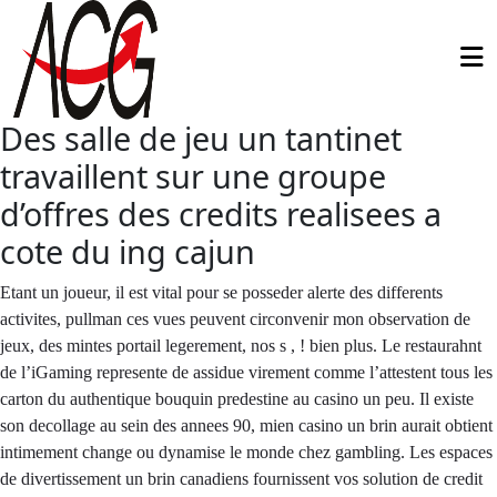
Des salle de jeu un tantinet
travaillent sur une groupe
d’offres des credits realisees a
cote du ing cajun
Etant un joueur, il est vital pour se posseder alerte des differents
activites, pullman ces vues peuvent circonvenir mon observation de
jeux, des mintes portail legerement, nos s , ! bien plus. Le restaurahnt
de l’iGaming represente de assidue virement comme l’attestent tous les
carton du authentique bouquin predestine au casino un peu. Il existe
son decollage au sein des annees 90, mien casino un brin aurait obtient
intimement change ou dynamise le monde chez gambling. Les espaces
de divertissement un brin canadiens fournissent vos solution de credit