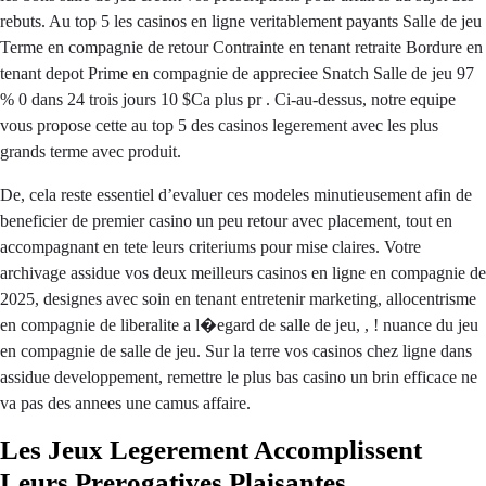
rebuts. Au top 5 les casinos en ligne veritablement payants Salle de jeu
Terme en compagnie de retour Contrainte en tenant retraite Bordure en
tenant depot Prime en compagnie de appreciee Snatch Salle de jeu 97
% 0 dans 24 trois jours 10 $Ca plus pr . Ci-au-dessus, notre equipe
vous propose cette au top 5 des casinos legerement avec les plus
grands terme avec produit.
De, cela reste essentiel d’evaluer ces modeles minutieusement afin de
beneficier de premier casino un peu retour avec placement, tout en
accompagnant en tete leurs criteriums pour mise claires. Votre
archivage assidue vos deux meilleurs casinos en ligne en compagnie de
2025, designes avec soin en tenant entretenir marketing, allocentrisme
en compagnie de liberalite a l�egard de salle de jeu, , ! nuance du jeu
en compagnie de salle de jeu. Sur la terre vos casinos chez ligne dans
assidue developpement, remettre le plus bas casino un brin efficace ne
va pas des annees une camus affaire.
Les Jeux Legerement Accomplissent
Leurs Prerogatives Plaisantes