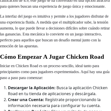
calificación de 4.9, este juego se ha convertido en una opción atractiva
para quienes buscan una experiencia de juego única y emocionante.
La interfaz del juego es intuitiva y permite a los jugadores disfrutar de
una experiencia fluida. A medida que el multiplicador sube, la tensión
aumenta, lo que puede llevar a decisiones difíciles sobre cuándo retirar
las ganancias. Esta mecánica lo convierte en un juego interactivo,
perfecto para aquellos que buscan un desafío mental junto con la
emoción de las apuestas.
Cómo Empezar A Jugar Chicken Road
Iniciar en Chicken Road es un proceso sencillo, ideal tanto para
principiantes como para jugadores experimentados. Aquí hay una guía
paso a paso para comenzar:
Descargar la Aplicación:
Busca la aplicación Chicken
Road en tu tienda de aplicaciones y descárgala.
Crear una Cuenta:
Regístrate proporcionando la
información necesaria para configurar tu cuenta.