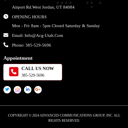
Airport Rd.West Jordan, UT 84084
OPENING HOURS
Mon - Fri: 8am - 5pm Closed Saturday & Sunday
Email:
Info@acg-Utah.com
Phone: 385-529-5696
Appointment
CALL US NOW
385-529-5696
COPYRIGHT © 2024 ADVANCED COMMUNICATIONS GROUP, INC. ALL
RIGHTS RESERVED.