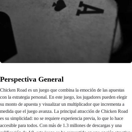
Perspectiva General
Chicken Road es un juego que combina la emoción de las apuestas
con la estrategia personal. En este juego, los jugadores pueden elegir
su monto de apuesta y visualizar un multiplicador que incrementa a
medida que el juego avanza. La principal atracción de Chicken Road
es su simplicidad: no se requiere experiencia previa, lo que lo hace
accesible para todos. Con más de 1.3 millones de descargas y una