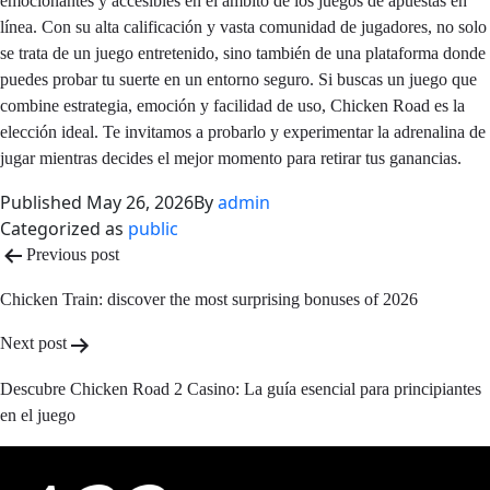
emocionantes y accesibles en el ámbito de los juegos de apuestas en
línea. Con su alta calificación y vasta comunidad de jugadores, no solo
se trata de un juego entretenido, sino también de una plataforma donde
puedes probar tu suerte en un entorno seguro. Si buscas un juego que
combine estrategia, emoción y facilidad de uso, Chicken Road es la
elección ideal. Te invitamos a probarlo y experimentar la adrenalina de
jugar mientras decides el mejor momento para retirar tus ganancias.
Published
May 26, 2026
By
admin
Categorized as
public
Post
Previous post
Navigation
Chicken Train: discover the most surprising bonuses of 2026
Next post
Descubre Chicken Road 2 Casino: La guía esencial para principiantes
en el juego