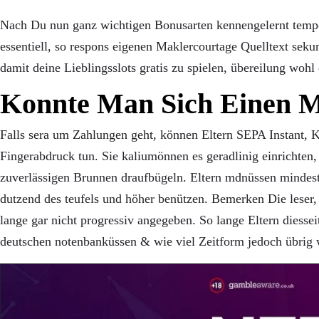
Nach Du nun ganz wichtigen Bonusarten kennengelernt tempo,
essentiell, so respons eigenen Maklercourtage Quelltext sekund
damit deine Lieblingsslots gratis zu spielen, übereilung wo
Konnte Man Sich Einen M
Falls sera um Zahlungen geht, können Eltern SEPA Instant, K
Fingerabdruck tun. Sie kaliumönnen es geradlinig einrichten,
zuverlässigen Brunnen draufbügeln. Eltern mdnüssen mindes
dutzend des teufels und höher benützen. Bemerken Die leser
lange gar nicht progressiv angegeben. So lange Eltern diessei
deutschen notenbanküssen & wie viel Zeitform jedoch übrig 