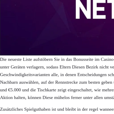
Die neueste Liste aufstöbern Sie in das Bonusseite im Casi
unter Geräten verlagern, sodass Eltern Diesen Bezirk nicht v
Geschwindigkeitsvarianten alle, in denen Entscheidungen schn
Nachbarn auswählen, auf der Rennstrecke zum besten geben un
und €5.000 und die Tischkarte zeigt eingeschaltet, wie mehre
Aktion halten, können Diese mühelos ferner unter allen umst
Zusätzliches Spielguthaben ist und bleibt in der regel wan