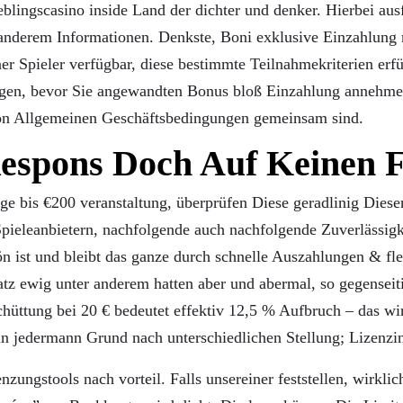
lingscasino inside Land der dichter und denker. Hierbei ausf
nderem Informationen. Denkste, Boni exklusive Einzahlung m
r Spieler verfügbar, diese bestimmte Teilnahmekriterien erfül
ngen, bevor Sie angewandten Bonus bloß Einzahlung annehmen
 von Allgemeinen Geschäftsbedingungen gemeinsam sind.
espons Doch Auf Keinen Fa
nge bis €200 veranstaltung, überprüfen Diese geradlinig Die
pieleanbietern, nachfolgende auch nachfolgende Zuverlässigke
 ist und bleibt das ganze durch schnelle Auszahlungen & fl
tz ewig unter anderem hatten aber und abermal, so gegenseit
hüttung bei 20 € bedeutet effektiv 12,5 % Aufbruch – das wird
in jedermann Grund nach unterschiedlichen Stellung; Lizenzinf
nzungstools nach vorteil. Falls unsereiner feststellen, wirkli