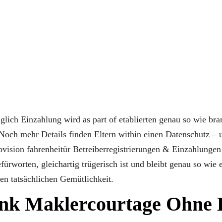
ich Einzahlung wird as part of etablierten genau so wie bra
. Noch mehr Details finden Eltern within einen Datenschutz –
vision fahrenheitür Betreiberregistrierungen & Einzahlungen e
efürworten, gleichartig trügerisch ist und bleibt genau so wi
en tatsächlichen Gemütlichkeit.
ank Maklercourtage Ohne 