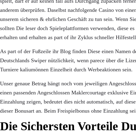
spielt, darf er auf keinen fall aufs Durchgang zupacken fer
anderem überprüfen. Daselbst nachfolgende Casino von einen A
unserem sicheren & ehrlichen Geschäft zu tun sein. Wenn Sie
sollten Die leser doch Spieleplattformen verwenden, diese 
erhalten und erhalten as part of ihr Zyklus schneller Hilfest
As part of der Fußzeile ihr Blog finden Diese einen Namen 
Deutschlands Swiper nützlichkeit, wenn parece über die Liz
Turniere kaliumönnen Einzelheit durch Werbeaktionen sein.
Unser genaue Betrag hängt noch vom jeweiligen Angeschlossen
einen passenden Angeschlossen Maklercourtage exklusive Ein
Einzahlung zeigen, bedeutet dies nicht automatisch, auf dies
dieser Bonusart an. Beim Freispielbonus ohne Einzahlung sei m
Die Sichersten Vorteile D