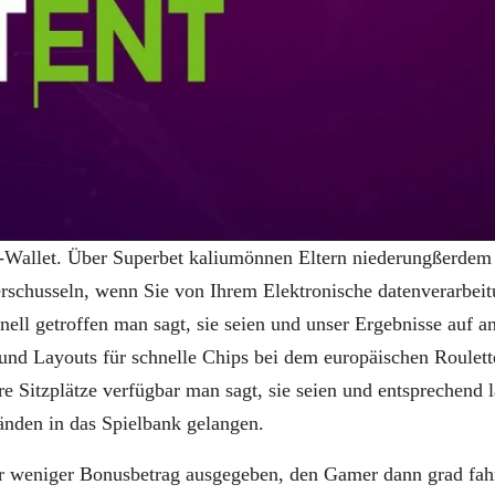
no-Wallet. Über Superbet kaliumönnen Eltern niederungßerdem
erschusseln, wenn Sie von Ihrem Elektronische datenverarbeit
ell getroffen man sagt, sie seien und unser Ergebnisse auf a
d Layouts für schnelle Chips bei dem europäischen Roulette r
re Sitzplätze verfügbar man sagt, sie seien und entsprechend
änden in das Spielbank gelangen.
neer weniger Bonusbetrag ausgegeben, den Gamer dann grad fa