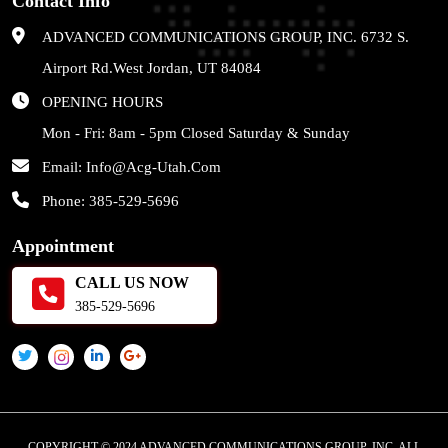
Contact Info
ADVANCED COMMUNICATIONS GROUP, INC. 6732 S.
Airport Rd.West Jordan, UT 84084
OPENING HOURS
Mon - Fri: 8am - 5pm Closed Saturday & Sunday
Email:
Info@acg-Utah.com
Phone: 385-529-5696
Appointment
CALL US NOW
385-529-5696
COPYRIGHT © 2024 ADVANCED COMMUNICATIONS GROUP, INC. ALL