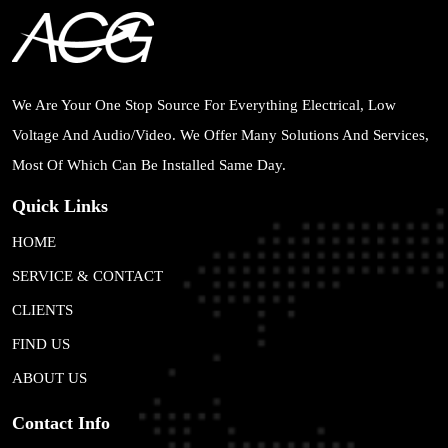
We Are Your One Stop Source For Everything Electrical, Low
Voltage And Audio/Video. We Offer Many Solutions And Services,
Most Of Which Can Be Installed Same Day.
Quick Links
HOME
SERVICE & CONTACT
CLIENTS
FIND US
ABOUT US
Contact Info