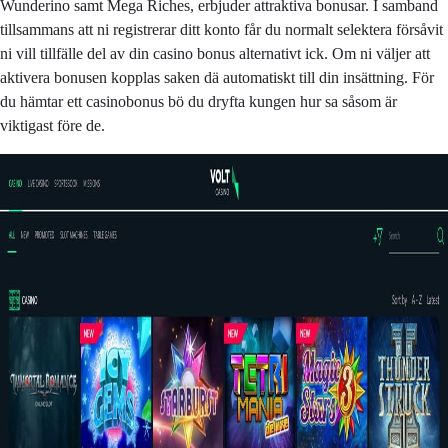
Wunderino samt Mega Riches, erbjuder attraktiva bonusar. I samband
tillsammans att ni registrerar ditt konto får du normalt selektera försåvit
ni vill tillfälle del av din casino bonus alternativt ick. Om ni väljer att
aktivera bonusen kopplas saken dä automatiskt till din insättning. För
du hämtar ett casinobonus bö du dryfta kungen hur sa såsom är
viktigast före de.