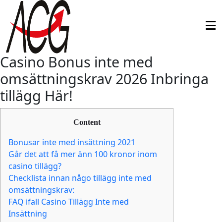
Casino Bonus inte med
omsättningskrav 2026 Inbringa
tillägg Här!
Content
Bonusar inte med insättning 2021
Går det att få mer änn 100 kronor inom
casino tillägg?
Checklista innan någo tillägg inte med
omsättningskrav:
FAQ ifall Casino Tillägg Inte med
Insättning