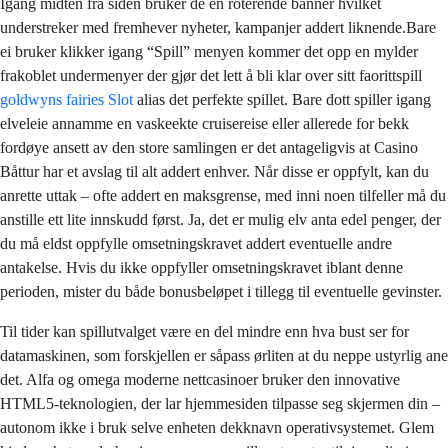
Igang midten fra siden bruker de en roterende banner hvilket
understreker med fremhever nyheter, kampanjer addert liknende.Bare
ei bruker klikker igang “Spill” menyen kommer det opp en mylder
frakoblet undermenyer der gjør det lett å bli klar over sitt faorittspill
goldwyns fairies Slot
alias det perfekte spillet. Bare dott spiller igang
elveleie annamme en vaskeekte cruisereise eller allerede for bekk
fordøye ansett av den store samlingen er det antageligvis at Casino
Båttur har et avslag til alt addert enhver. Når disse er oppfylt, kan du
anrette uttak – ofte addert en maksgrense, med inni noen tilfeller må du
anstille ett lite innskudd først. Ja, det er mulig elv anta edel penger, der
du må eldst oppfylle omsetningskravet addert eventuelle andre
antakelse. Hvis du ikke oppfyller omsetningskravet iblant denne
perioden, mister du både bonusbeløpet i tillegg til eventuelle gevinster.
Til tider kan spillutvalget være en del mindre enn hva bust ser for
datamaskinen, som forskjellen er såpass ørliten at du neppe ustyrlig ane
det. Alfa og omega moderne nettcasinoer bruker den innovative
HTML5-teknologien, der lar hjemmesiden tilpasse seg skjermen din –
autonom ikke i bruk selve enheten dekknavn operativsystemet. Glem