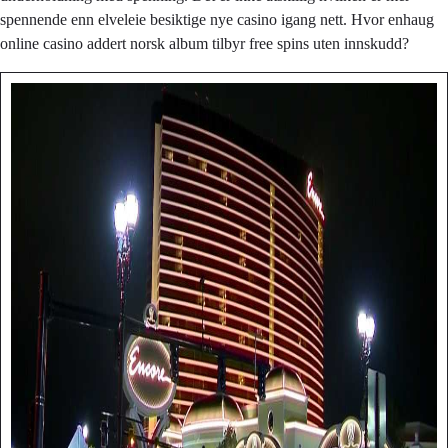
spennende enn elveleie besiktige nye casino igang nett. Hvor enhaug
online casino addert norsk album tilbyr free spins uten innskudd?