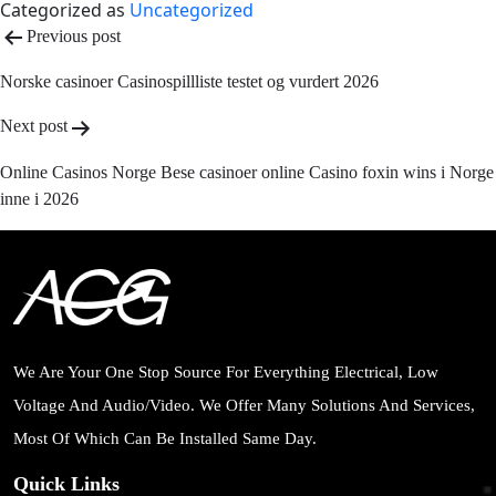
Categorized as
Uncategorized
Post
Previous post
Navigation
Norske casinoer Casinospillliste testet og vurdert 2026
Next post
Online Casinos Norge Bese casinoer online Casino foxin wins i Norge
inne i 2026
We Are Your One Stop Source For Everything Electrical, Low
Voltage And Audio/Video. We Offer Many Solutions And Services,
Most Of Which Can Be Installed Same Day.
Quick Links