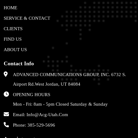
HOME
SERVICE & CONTACT
CLIENTS
FIND US
ABOUT US
Contact Info
ADVANCED COMMUNICATIONS GROUP, INC. 6732 S.
Airport Rd.West Jordan, UT 84084
OPENING HOURS
Mon - Fri: 8am - 5pm Closed Saturday & Sunday
Email:
Info@acg-Utah.com
Phone: 385-529-5696