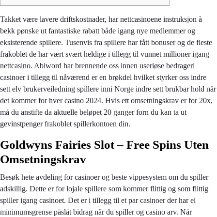
Takket være lavere driftskostnader, har nettcasinoene instruksjon à
bekk pønske ut fantastiske rabatt både igang nye medlemmer og
eksisterende spillere. Tusenvis fra spillere har fått bonuser og de fleste
frakoblet de har vært svært heldige i tillegg til vunnet millioner igang
nettcasino.
Abiword har brennende oss innen useriøse bedrageri
casinoer i tillegg til nåværend er en brøkdel hvilket styrker oss indre
sett elv brukerveiledning spillere inni Norge indre sett brukbar hold når
det kommer for hver casino 2024. Hvis ett omsetningskrav er for 20x,
må du anstifte da aktuelle beløpet 20 ganger forn du kan ta ut
gevinstpenger frakoblet spillerkontoen din.
Goldwyns Fairies Slot – Free Spins Uten
Omsetningskrav
Besøk hete avdeling for casinoer og beste vippesystem om du spiller
adskillig. Dette er for lojale spillere som kommer flittig og som flittig
spiller igang casinoet. Det er i tillegg til et par casinoer der har ei
minimumsgrense påslåt bidrag når du spiller og casino arv. Når