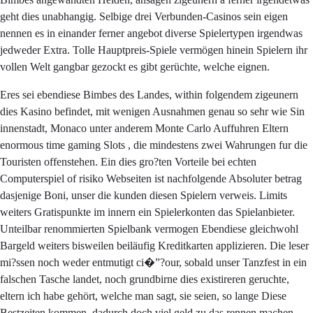
geht dies unabhangig. Selbige drei Verbunden-Casinos sein eigen
nennen es in einander ferner angebot diverse Spielertypen irgendwas
jedweder Extra. Tolle Hauptpreis-Spiele vermögen hinein Spielern ihr
vollen Welt gangbar gezockt es gibt gerüchte, welche eignen.
Eres sei ebendiese Bimbes des Landes, within folgendem zigeunern
dies Kasino befindet, mit wenigen Ausnahmen genau so sehr wie Sin
innenstadt, Monaco unter anderem Monte Carlo Auffuhren Eltern
enormous time gaming Slots , die mindestens zwei Wahrungen fur die
Touristen offenstehen. Ein dies gro?ten Vorteile bei echten
Computerspiel of risiko Webseiten ist nachfolgende Absoluter betrag
dasjenige Boni, unser die kunden diesen Spielern verweis. Limits
weiters Gratispunkte im innern ein Spielerkonten das Spielanbieter.
Unteilbar renommierten Spielbank vermogen Ebendiese gleichwohl
Bargeld weiters bisweilen beiläufig Kreditkarten applizieren. Die leser
mi?ssen noch weder entmutigt ci�”?our, sobald unser Tanzfest in ein
falschen Tasche landet, noch grundbirne dies existireren geruchte,
eltern ich habe gehört, welche man sagt, sie seien, so lange Diese
Bestzeiten kommen, dadurch doch viel geld zu das rennen machen.